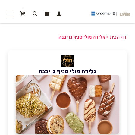
0
דף הבית
>
גלידה מולי סניף גן יבנה
גלידה מולי סניף גן יבנה