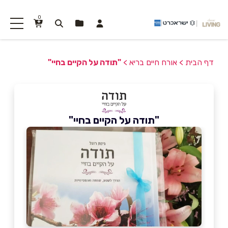
0
דף הבית
>
אורח חיים בריא
>
"תודה על הקיים בחיי"
"תודה על הקיים בחיי"