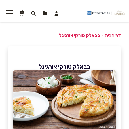
0
דף הבית
>
בבאלק טורקי אורגינל
בבאלק טורקי אורגינל