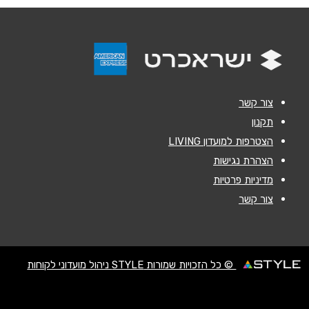
אנא חזרו אלי בקשר ל...
הודעה
*
צור קשר
תקנון
הצטרפות למועדון LIVING
שליחה
הצהרת נגישות
מדיניות פרטיות
צור קשר
© כל הזכויות שמורות STYLE ניהול מועדוני לקוחות