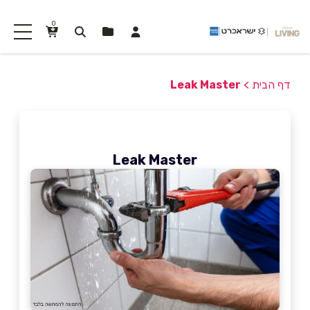
0
דף הבית
>
Leak Master
Leak Master