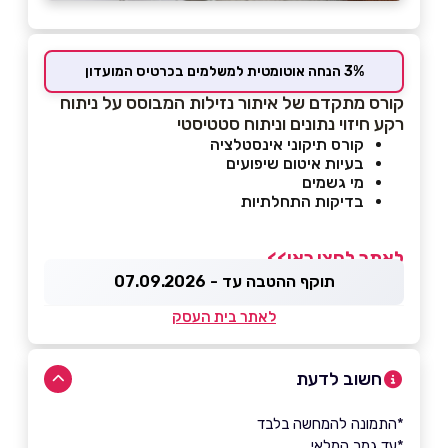
3% הנחה אוטומטית למשלמים בכרטיס המועדון
קורס מתקדם של איתור נזילות המבוסס על ניתוח
רקע חיזוי נתונים וניתוח סטטיסטי
קורס תיקוני אינסטלציה
בעיות איטום שיפועים
מי גשמים
בדיקות התחלתיות
לאתר לחצו כאן>>
תוקף ההטבה עד - 07.09.2026
לאתר בית העסק
חשוב לדעת
*התמונה להמחשה בלבד
*עד גמר המלאי