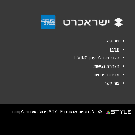
נושא
*
אנא חזרו אלי בקשר ל...
הודעה
*
צור קשר
תקנון
הצטרפות למועדון LIVING
הצהרת נגישות
מדיניות פרטיות
שליחה
צור קשר
© כל הזכויות שמורות STYLE ניהול מועדוני לקוחות