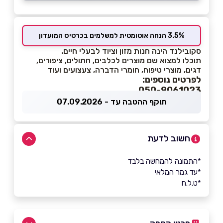
3.5% הנחה אוטומטית למשלמים בכרטיס המועדון
סקובילנד הינה חנות מזון וציוד לבעלי חיים.
תוכלו למצוא שם מוצרים לכלבים, חתולים, ציפורים,
דגים, מוצרי טיפוח, חומרי הדברה, צעצועים ועוד
לפרטים נוספים:
050-9061023
תוקף ההטבה עד - 07.09.2026
חשוב לדעת
*התמונה להמחשה בלבד
*עד גמר המלאי
*ט.ל.ח