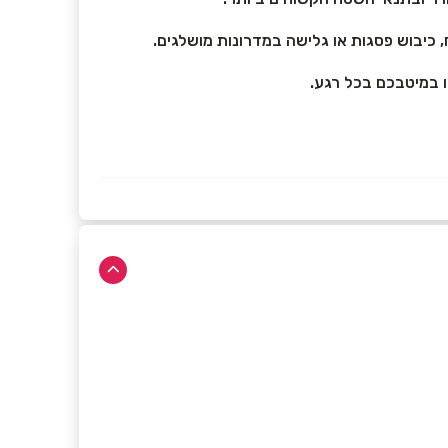
, כיבוש פסגות או גלישה במדרונות מושלגים.
ו במיטבכם בכל רגע.