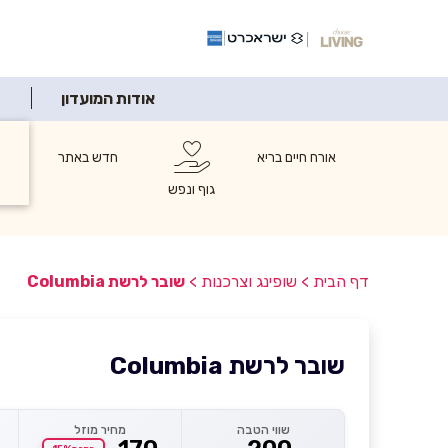
אודות המועדון
אורח חיים בריא
חדש באתר
ש
ו
גוף ונפש
דף הבית
>
שופינג וצרכנות
>
שובר לרשת Columbia
שובר לרשת Columbia
שווי הטבה
מחיר מוזל