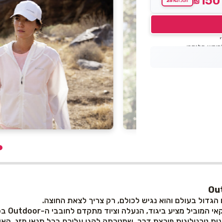
150
25%
₪
חסכת
דול בעולם והוא נגיש לכולם, רק צריך לצאת החוצה.