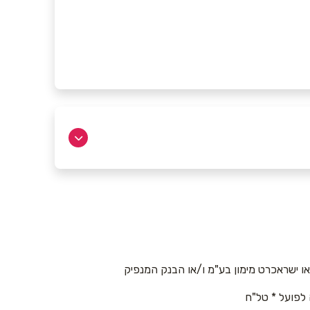
 ישראכרט מימון בע"מ ו/או הבנק המנפיק
 לפועל * טל"ח