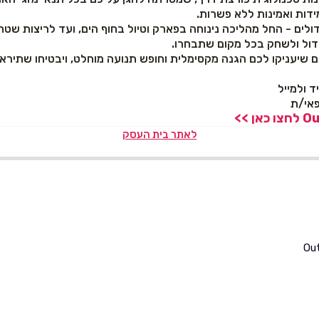
דות ואמינות ללא פשרות.
ולים - החל מהליכה נינוחה בפארק וטיול בחוף הים, ועד לריצות שטח
דול ולשחק בכל מקום שתבחרו.
ים שיעניקו לכם הגנה מקסימלית וחופש תנועה מוחלט, ויבטיחו שתירא
לאתר בית העסק