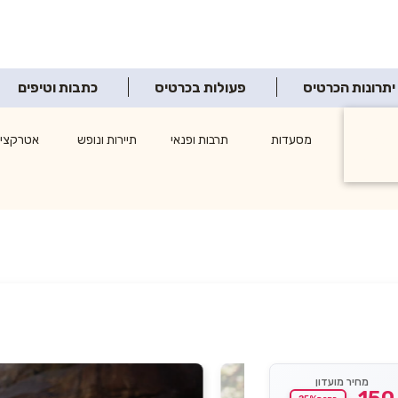
יתרונות הכרטיס
פעולות בכרטיס
כתבות וטיפים
ופינג
מסעדות
תרבות ופנאי
תיירות ונופש
אטרקציו
צרכנות
מחיר מועדון