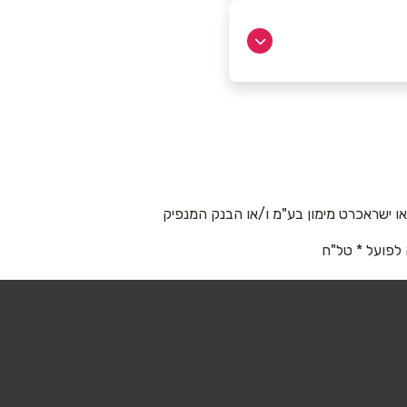
 ישראכרט מימון בע"מ ו/או הבנק המנפיק
 לפועל * טל"ח