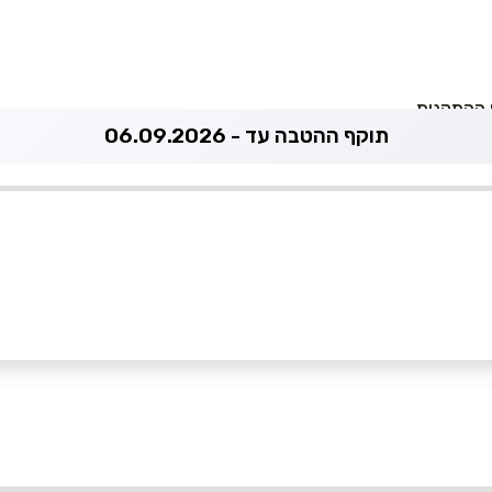
 ההתקנות
תוקף ההטבה עד - 06.09.2026