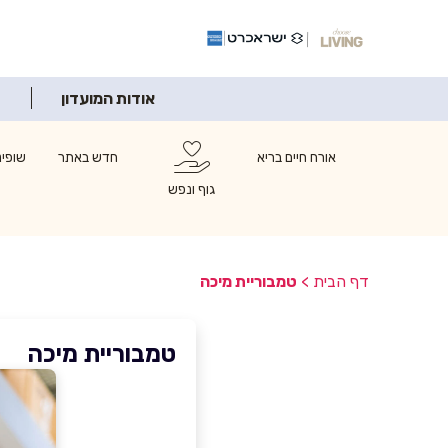
אודות המועדון
אורח חיים בריא
חדש באתר
שופינ
גוף ונפש
דף הבית
>
טמבוריית מיכה
טמבוריית מיכה