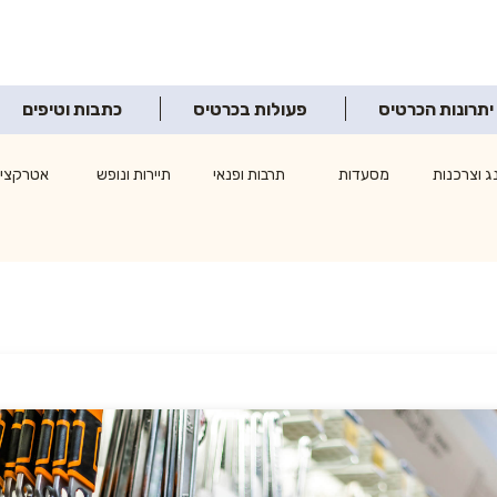
יתרונות הכרטיס
פעולות בכרטיס
כתבות וטיפים
ג וצרכנות
מסעדות
תרבות ופנאי
תיירות ונופש
אטרקציו