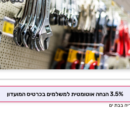
3.5% הנחה אוטומטית למשלמים בכרטיס המועדון
יה בבת ים