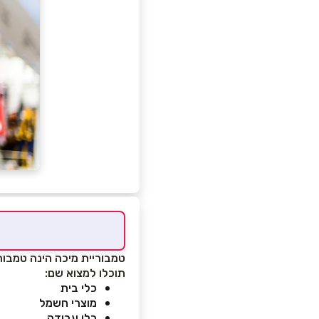
טמבוריית מיכה הינה טמבור
תוכלו למצוא שם:
כלי בית
מוצרי חשמל
כלי עבודה