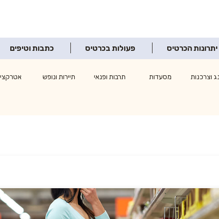
יתרונות הכרטיס
פעולות בכרטיס
כתבות וטיפים
ג וצרכנות
מסעדות
תרבות ופנאי
תיירות ונופש
אטרקציו