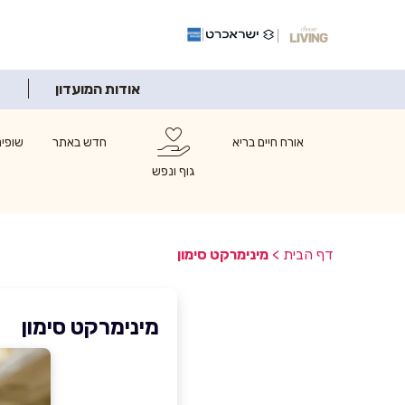
אודות המועדון
אורח חיים בריא
חדש באתר
שופינ
גוף ונפש
דף הבית
>
מינימרקט סימון
מינימרקט סימון