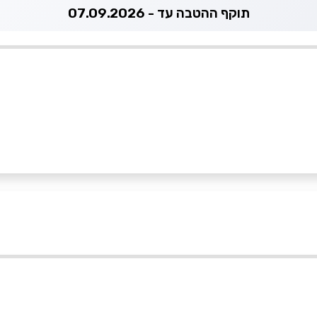
תוקף ההטבה עד - 07.09.2026
052