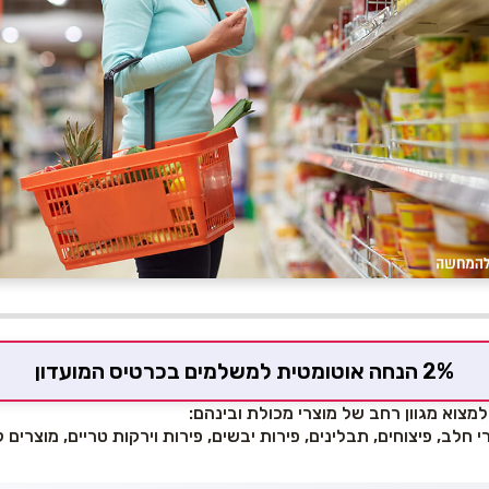
2% הנחה אוטומטית למשלמים בכרטיס המועדון
למצוא מגוון רחב של מוצרי מכולת ובינהם:
חלב, פיצוחים, תבלינים, פירות יבשים, פירות וירקות טריים, מוצרים ק