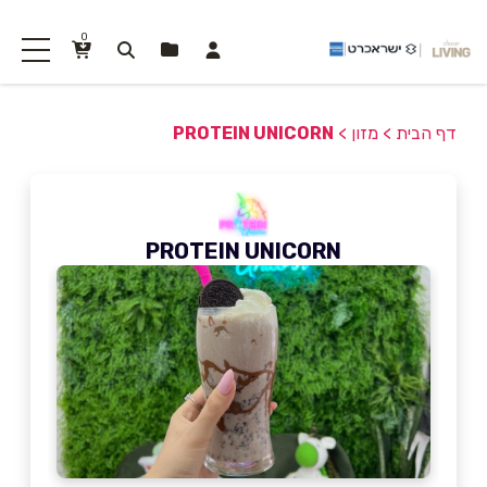
0
דף הבית
>
מזון
>
PROTEIN UNICORN
PROTEIN UNICORN