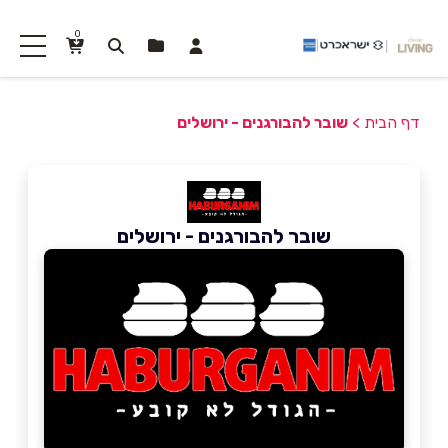
0
דף הבית
>
שובר להבורגנים - ירושלים
שובר להבורגנים - ירושלים