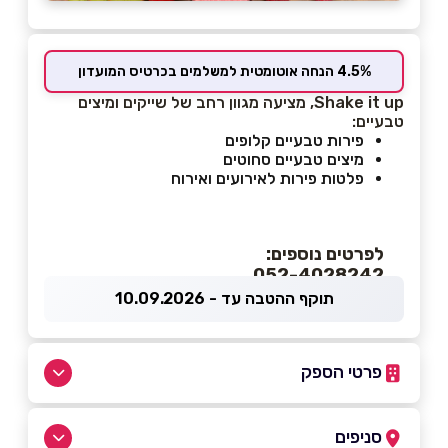
4.5% הנחה אוטומטית למשלמים בכרטיס המועדון
Shake it up, מציעה מגוון רחב של שייקים ומיצים
טבעיים:
פירות טבעיים קלופים
מיצים טבעיים סחוטים
פלטות פירות לאירועים ואירוח
לפרטים נוספים:
052-4028242
תוקף ההטבה עד - 10.09.2026
פרטי הספק
052-4028242
סניפים