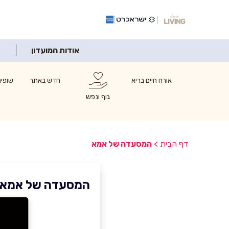
אודות המועדון
אורח חיים בריא
חדש באתר
שופינ
גוף ונפש
דף הבית
>
המסעדה של אמא
המסעדה של אמא