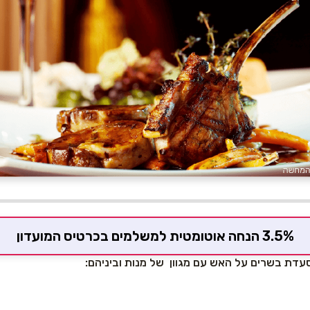
3.5% הנחה אוטומטית למשלמים בכרטיס המועדון
דת בשרים על האש עם מגוון של מנות וביניהם: