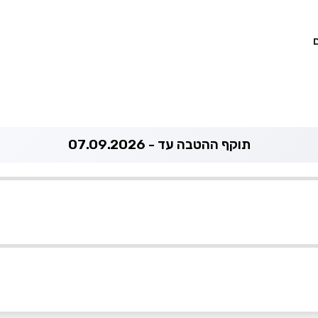
תוקף ההטבה עד - 07.09.2026
053