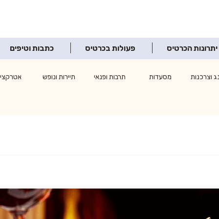
יתרונות הכרטיס
פעולות בכרטיס
כתבות וטיפים
ג וצרכנות
מסעדות
תרבות ופנאי
תיירות ונופש
אטרקציו