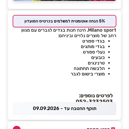
5% הנחה אוטומטית למשלמים בכרטיס המועדון
Milano sport, הינה חנות בגדים לגברים עם מגוון
רחב של מוצרים נלויים וביניהם:
בגדי ספורט
בגדי מותגים
נעלי ספורט
כובעים
טרנינגים
הלבשה תחתונה
מוצרי בישום לגבר
לפרטים נוספים:
052-3232503
תוקף ההטבה עד - 09.09.2026