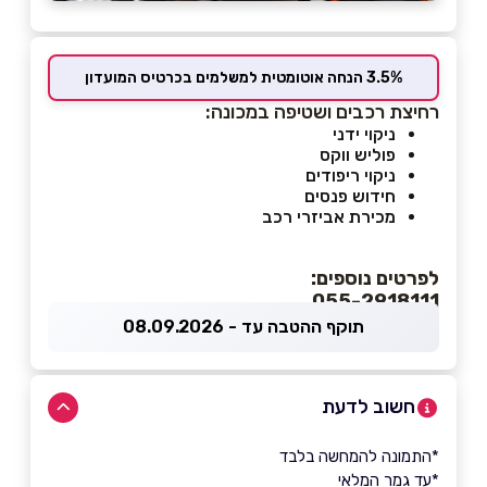
3.5% הנחה אוטומטית למשלמים בכרטיס המועדון
רחיצת רכבים ושטיפה במכונה:
ניקוי ידני
פוליש ווקס
ניקוי ריפודים
חידוש פנסים
מכירת אביזרי רכב
לפרטים נוספים:
055-2918111
תוקף ההטבה עד - 08.09.2026
חשוב לדעת
*התמונה להמחשה בלבד
*עד גמר המלאי