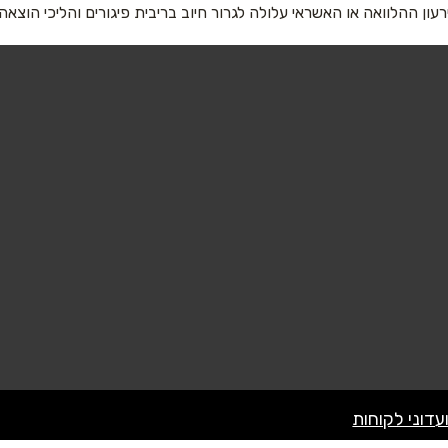
רעון ההלוואה או האשראי עלולה לגרור חיוב בריבית פיגורים והליכי הוצאה
שליחה