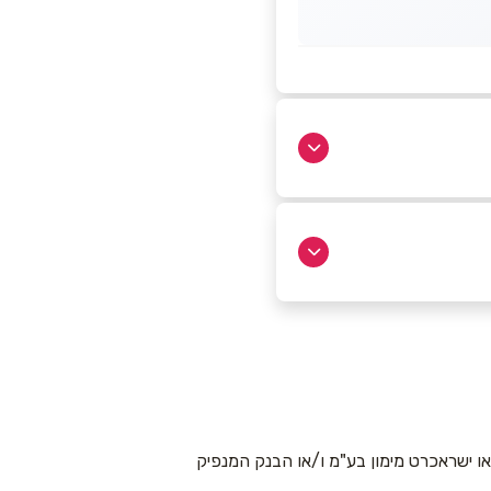
 ישראכרט מימון בע"מ ו/או הבנק המנפיק