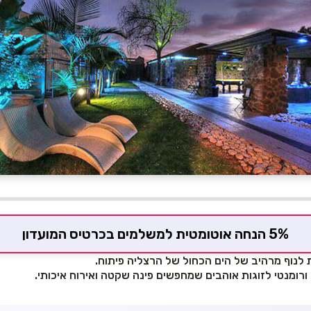
5% הנחה אוטומטית למשלמים בכרטיס המועדון
ת לנוף מרהיב של הים הכחול של הרצליה פיתוח.
ורומנטי לזוגות אוהבים שמחפשים פינה שקטה ואירוח איכותי.