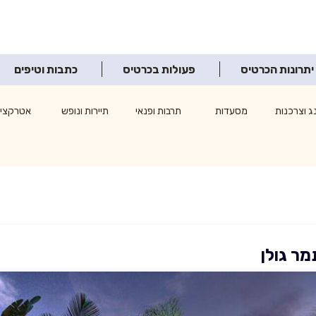
יתרונות הכרטיס
פעולות בכרטיס
כתבות וטיפים
ג וצרכנות
מסעדות
תרבות ופנאי
תיירות ונופש
אטרקציו
מר גולן