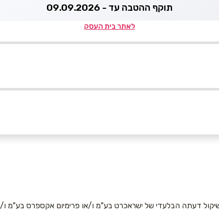
תוקף ההטבה עד - 09.09.2026
לאתר בית העסק
81 הרצליה
אימייל
*
יקול דעתה הבלעדי של ישראכרט בע"מ ו/או פרימיום אקספרס בע"מ ו/או