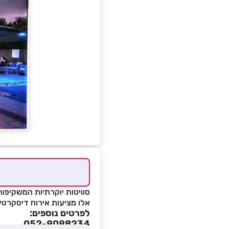
סוויטות יוקרתיות המשקיפו
אלו מציעות אירוח דיסקרטי 
לפרטים נוספים:
052-9098234