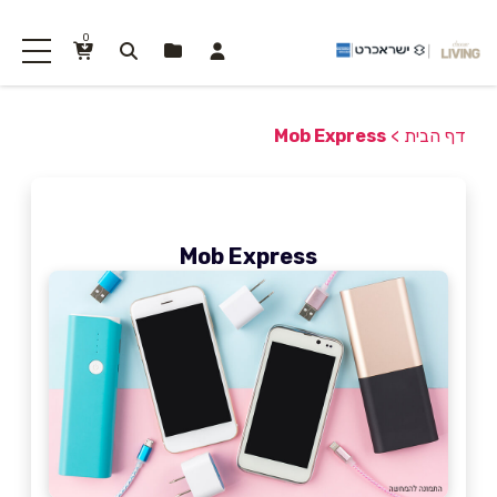
0
דף הבית
>
Mob Express
Mob Express