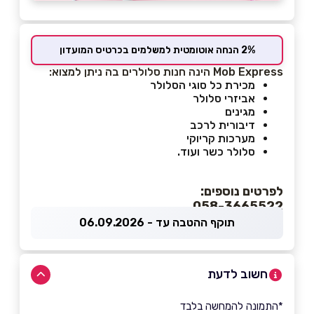
2% הנחה אוטומטית למשלמים בכרטיס המועדון
Mob Express הינה חנות סלולרים בה ניתן למצוא:
מכירת כל סוגי הסלולר
אביזרי סלולר
מגינים
דיבורית לרכב
מערכות קריוקי
סלולר כשר ועוד.
לפרטים נוספים:
058-3665522
תוקף ההטבה עד - 06.09.2026
חשוב לדעת
*התמונה להמחשה בלבד