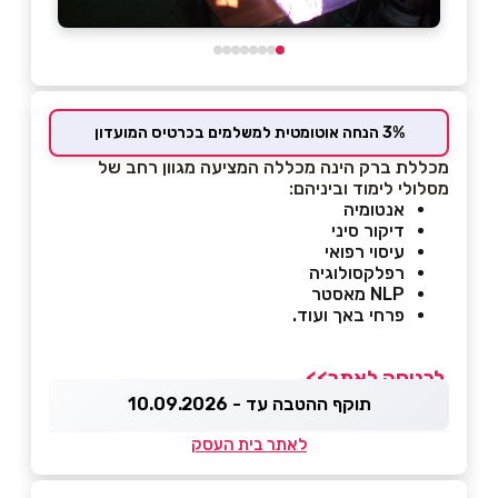
3% הנחה אוטומטית למשלמים בכרטיס המועדון
מכללת ברק הינה מכללה המציעה מגוון רחב של
מסלולי לימוד וביניהם:
אנטומיה
דיקור סיני
עיסוי רפואי
רפלקסולוגיה
NLP מאסטר
פרחי באך ועוד.
לכניסה לאתר>>
תוקף ההטבה עד - 10.09.2026
לאתר בית העסק