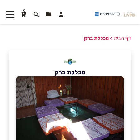
0
דף הבית
>
מכללת ברק
מכללת ברק