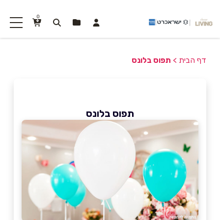
0
דף הבית
>
תפוס בלונס
תפוס בלונס