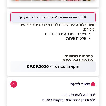
5% הנחה אוטומטית למשלמים בכרטיס המועדון
תפוס בלונס, הינו שירות לסידורי בלונים לאירועים
וביניהם:
מארזי מתנה עם בלון פורח
פלטות פירות
לפרטים נוספים:
050-2164242
תוקף ההטבה עד - 09.09.2026
חשוב לדעת
*התמונה להמחשה בלבד
*לא תינתן הנחה עבור עסקאות במט"ח