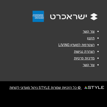
הודעה
*
צור קשר
תקנון
הצטרפות למועדון LIVING
שליחה
הצהרת נגישות
מדיניות פרטיות
צור קשר
© כל הזכויות שמורות STYLE ניהול מועדוני לקוחות