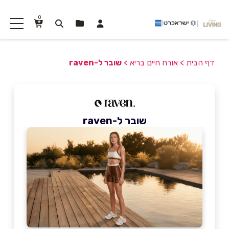
0
דף הבית
>
אורח חיים בריא
>
שובר ל-raven
שובר ל-raven