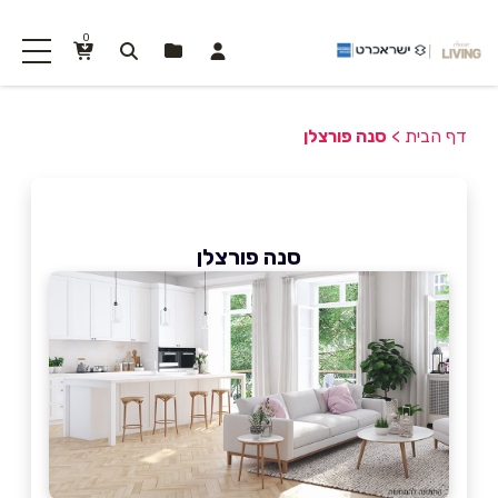
0
דף הבית
>
סנה פורצלן
סנה פורצלן