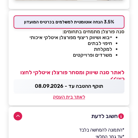
3.5% הנחה אוטומטית למשלמים בכרטיס המועדון
סנה פורצלן מתמחים בתחומים:
ייבוא ושיווק ריצוף מפורצלן איטלקי איכותי
חיפוי לבתים
למקלחת
משרדים ופרוייקטים
לאתר סנה שיווק ומסחר פורצלן איטלקי לחצו
כאן>>
תוקף ההטבה עד - 08.09.2026
לאתר בית העסק
חשוב לדעת
*התמונה להמחשה בלבד
*עד גמר המלאי