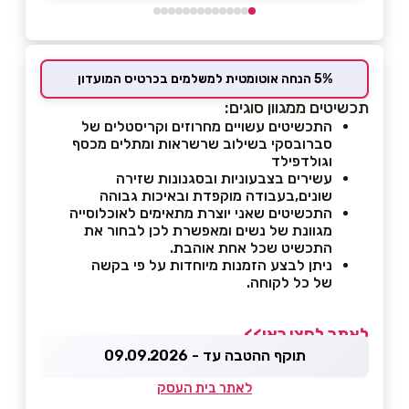
5% הנחה אוטומטית למשלמים בכרטיס המועדון
תכשיטים ממגוון סוגים:
התכשיטים עשויים מחרוזים וקריסטלים של
סברובסקי בשילוב שרשראות ומתלים מכסף
וגולדפילד
עשירים בצבעוניות ובסגנונות שזירה
שונים,בעבודה מוקפדת ובאיכות גבוהה
התכשיטים שאני יוצרת מתאימים לאוכלוסייה
מגוונת של נשים ומאפשרת לכן לבחור את
התכשיט שכל אחת אוהבת.
ניתן לבצע הזמנות מיוחדות על פי בקשה
של כל לקוחה.
לאתר לחצו כאן>>
תוקף ההטבה עד - 09.09.2026
לאתר בית העסק