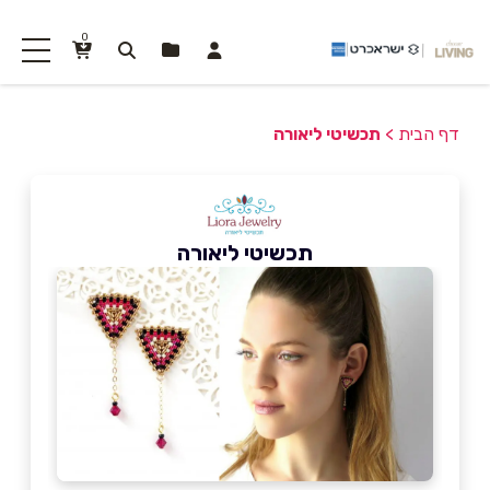
0
דף הבית
>
תכשיטי ליאורה
תכשיטי ליאורה