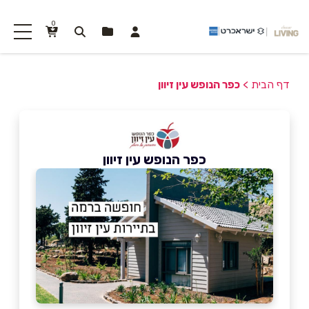
0
דף הבית
>
כפר הנופש עין זיוון
כפר הנופש עין זיוון