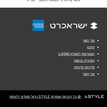
אנא חזרו אלי בקשר ל...
הודעה
*
צור קשר
תקנון
הצטרפות למועדון LIVING
שליחה
הצהרת נגישות
מדיניות פרטיות
צור קשר
© כל הזכויות שמורות STYLE ניהול מועדוני לקוחות