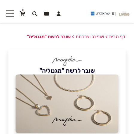
0
דף הבית
>
שופינג וצרכנות
>
שובר לרשת "מגנוליה"
שובר לרשת "מגנוליה"