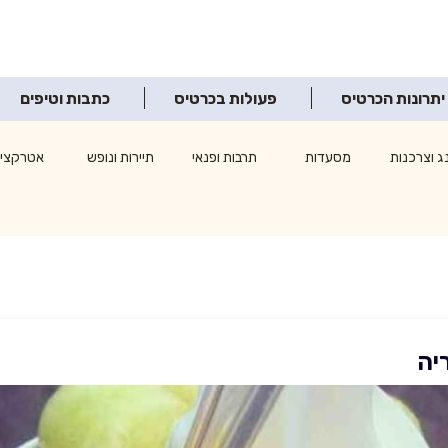
יתרונות הכרטיס
פעולות בכרטיס
כתבות וטיפים
ג וצרכנות
מסעדות
תרבות ופנאי
תיירות ונופש
אטרקציו
ריה