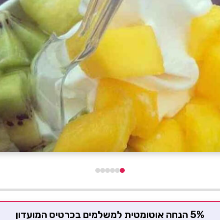
5% הנחה אוטומטית למשלמים בכרטיס המועדון