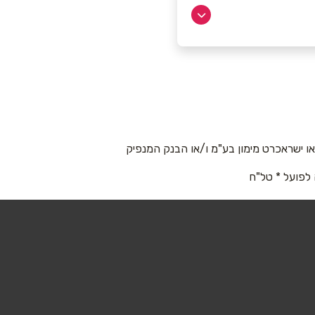
 ישראכרט מימון בע"מ ו/או הבנק המנפיק
 לפועל * טל"ח