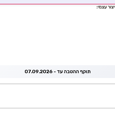
צור עצמי:
תוקף ההטבה עד - 07.09.2026