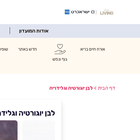
אודות המועדון
אורח חיים בריא
חדש באתר
שופינ
גוף ונפש
דף הבית
>
לבן יוגורטיה וגלידריה
לבן יוגורטיה וגליד