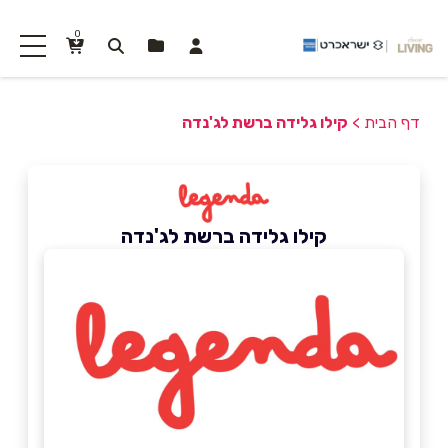
0
דף הבית
>
קילו גלידה ברשת לג'נדה
קילו גלידה ברשת לג'נדה