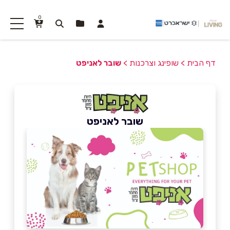
0
דף הבית
>
שופינג וצרכנות
>
שובר לאניפט
שובר לאניפט