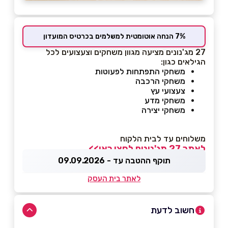
7% הנחה אוטומטית למשלמים בכרטיס המועדון
27 מג'נונים מציעה מגוון משחקים וצעצועים לכל
הגילאים כגון:
משחקי התפתחות לפעוטות
משחקי הרכבה
צעצועי עץ
משחקי מדע
משחקי יצירה
משלוחים עד לבית הלקוח
לאתר 27 מג'נונים לחצו כאן>>
תוקף ההטבה עד - 09.09.2026
לאתר בית העסק
חשוב לדעת