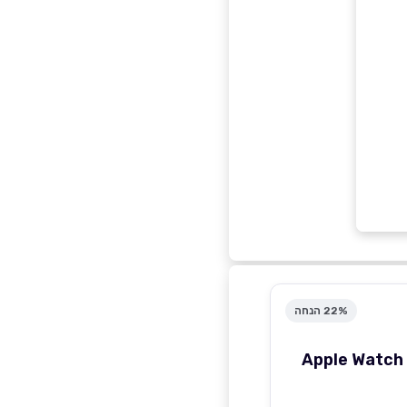
22% הנחה
Apple Watch 