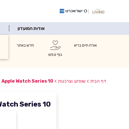
אודות המועדון
אורח חיים בריא
חדש באתר
ש
ו
גוף ונפש
דף הבית
>
שופינג וצרכנות
>
Apple Watch Series 10
Watch Series 10