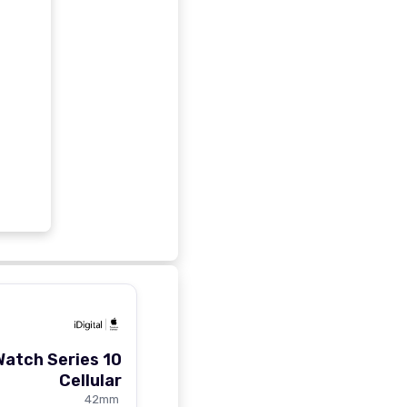
Watch Series 10
Cellular
42mm