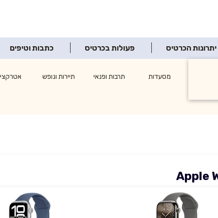
יתרונות הכרטיס
פעולות בכרטיס
כתבות וטיפים
ופינג
מסעדות
תרבות ופנאי
תיירות ונופש
אטרקציו
צרכנות
Apple 