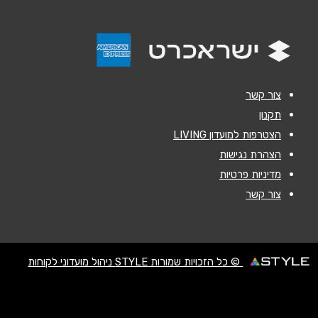
הודעה
*
צור קשר
תקנון
הצטרפות למועדון LIVING
שליחה
הצהרת נגישות
מדיניות פרטיות
צור קשר
© כל הזכויות שמורות STYLE ניהול מועדוני לקוחות