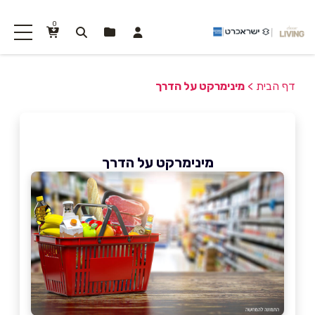
0
דף הבית
>
מינימרקט על הדרך
מינימרקט על הדרך