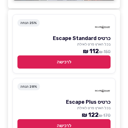
25% הנחה
כרטיס Escape Standard
בכל הארץ פרט לאילת
112 ₪
150 ₪
לרכישה
28% הנחה
כרטיס Escape Plus
בכל הארץ פרט לאילת
122 ₪
170 ₪
לרכישה