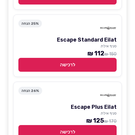
25% הנחה
Escape Standard Eilat
סניף אילת
112 ₪
150 ₪
לרכישה
26% הנחה
Escape Plus Eilat
סניף אילת
125 ₪
170 ₪
לרכישה