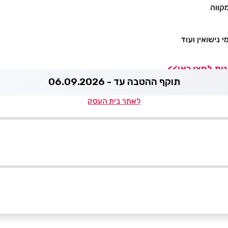
קווה
 נישואין ועוד
ות לחצו כאן>>
תוקף ההטבה עד - 06.09.2026
לאתר בית העסק
050-