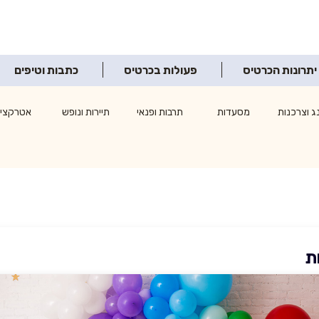
יתרונות הכרטיס
פעולות בכרטיס
כתבות וטיפים
ג וצרכנות
מסעדות
תרבות ופנאי
תיירות ונופש
אטרקציו
ת