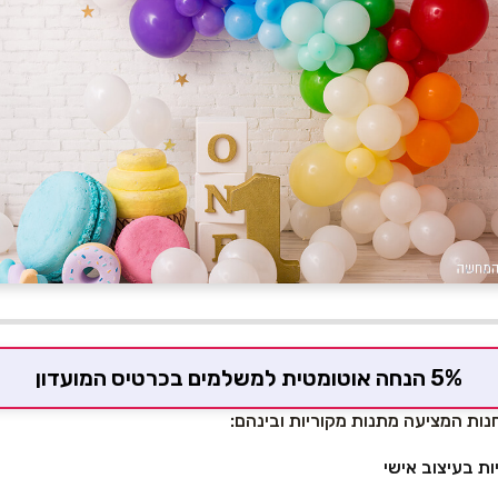
5% הנחה אוטומטית למשלמים בכרטיס המועדון
נות המציעה מתנות מקוריות ובינהם:
ות בעיצוב אישי