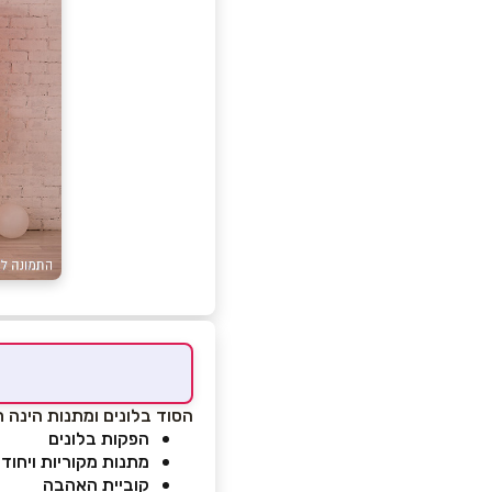
הסוד בלונים ומתנות הינה ח
הפקות בלונים
מתנות מקוריות ויחודי
קוביית האהבה