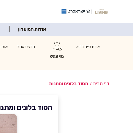
אודות המועדון
אורח חיים בריא
חדש באתר
שופינ
גוף ונפש
דף הבית
>
הסוד בלונים ומתנות
הסוד בלונים ומתנו