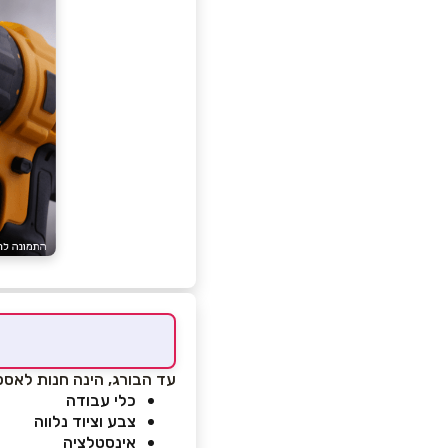
עד הבורג, הינה חנות לאספק
כלי עבודה
צבע וציוד נלווה
אינסטלציה