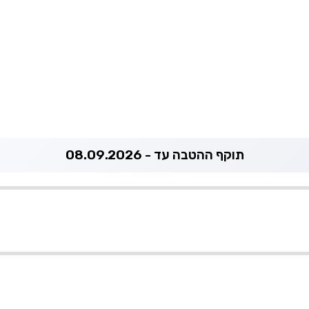
תוקף ההטבה עד - 08.09.2026
050