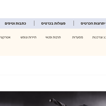
יתרונות הכרטיס
פעולות בכרטיס
כתבות וטיפים
ג וצרכנות
מסעדות
תרבות ופנאי
תיירות ונופש
אטרקציו