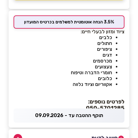
3.5% הנחה אוטומטית למשלמים בכרטיס המועדון
ציוד ומזון לבעלי חיים:
כלבים
חתולים
ציפורים
דגים
מכרסמים
צעצועים
חומרי הדברה וטיפוח
כלובים
אקווריום וציוד נלווה
לפרטים נוספים:
050-5701285
תוקף ההטבה עד - 09.09.2026