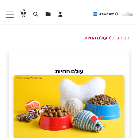
0
דף הבית
>
עולם החיות
עולם החיות