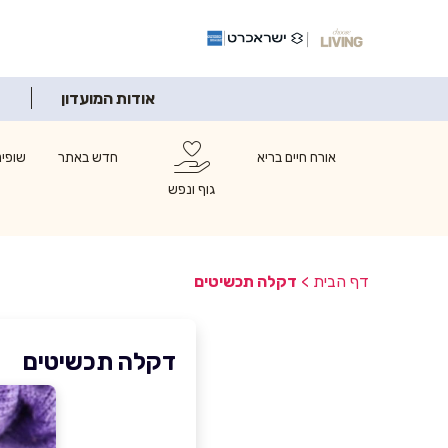
אודות המועדון
אורח חיים בריא
חדש באתר
שופינ
גוף ונפש
דף הבית
>
דקלה תכשיטים
דקלה תכשיטים