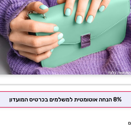
8% הנחה אוטומטית למשלמים בכרטיס המועדון
ם