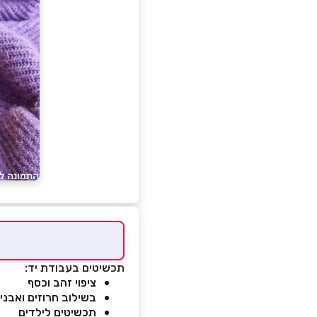
תכשיטים בעבודת יד:
ציפוי זהב וכסף
בשילוב חרוזים ואבני
תכשיטים לילדים