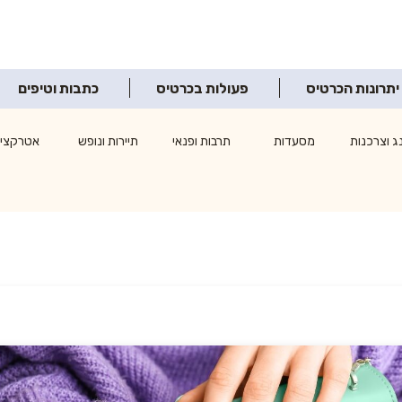
יתרונות הכרטיס
פעולות בכרטיס
כתבות וטיפים
ג וצרכנות
מסעדות
תרבות ופנאי
תיירות ונופש
אטרקציו