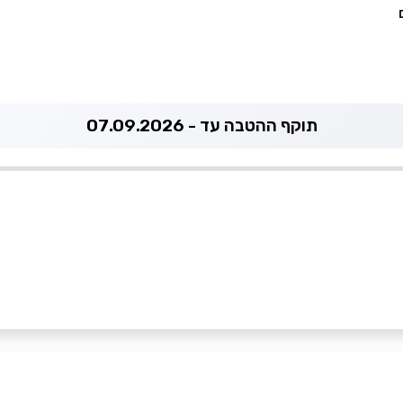
תוקף ההטבה עד - 07.09.2026