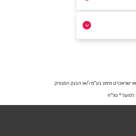
 ישראכרט מימון בע"מ ו/או הבנק המנפיק
 לפועל * טל"ח