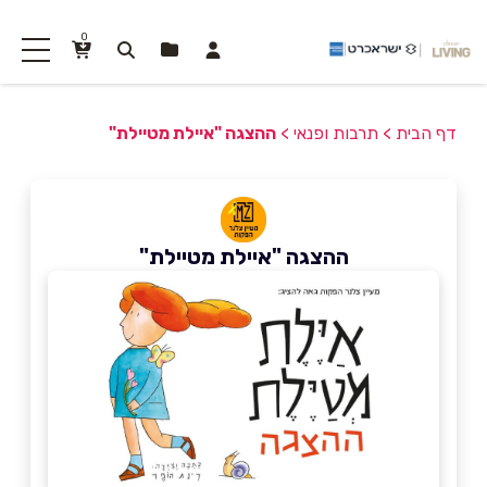
0
דף הבית
>
תרבות ופנאי
>
ההצגה "איילת מטיילת"
ההצגה "איילת מטיילת"