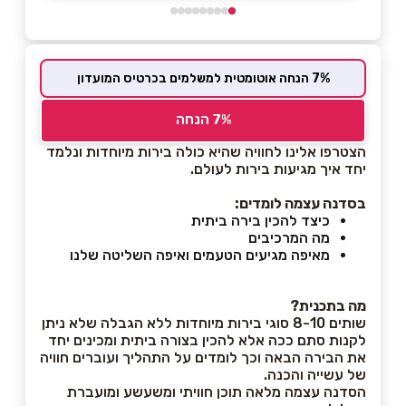
7% הנחה אוטומטית למשלמים בכרטיס המועדון
7% הנחה
הצטרפו אלינו לחוויה שהיא כולה בירות מיוחדות ונלמד
יחד איך מגיעות בירות לעולם.
בסדנה עצמה לומדים:
כיצד להכין בירה ביתית
מה המרכיבים
מאיפה מגיעים הטעמים ואיפה השליטה שלנו
מה בתכנית?
שותים 8-10 סוגי בירות מיוחדות ללא הגבלה שלא ניתן
לקנות סתם ככה אלא להכין בצורה ביתית ומכינים יחד
את הבירה הבאה וכך לומדים על התהליך ועוברים חוויה
של עשייה והכנה.
הסדנה עצמה מלאה תוכן חוויתי ומשעשע ומועברת