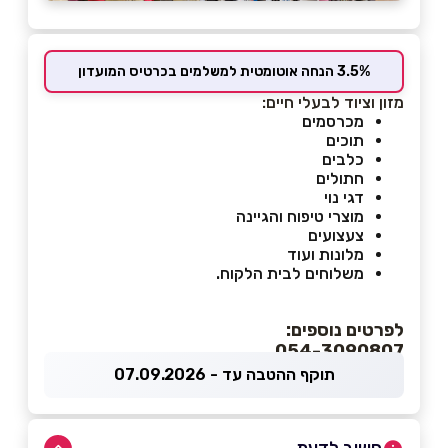
3.5% הנחה אוטומטית למשלמים בכרטיס המועדון
מזון וציוד לבעלי חיים:
מכרסמים
תוכים
כלבים
חתולים
דגי נוי
מוצרי טיפוח והגיינה
צעצועים
מלונות ועוד
משלוחים לבית הלקוח.
לפרטים נוספים:
054-3090807
תוקף ההטבה עד - 07.09.2026