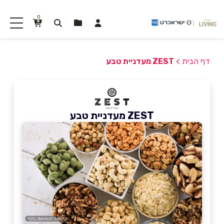
0
דף הבית
>
ZEST מעדניית טבע
ZEST מעדניית טבע