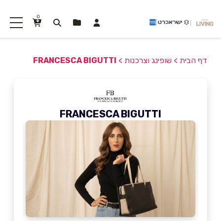
0
דף הבית
>
שופינג וצרכנות
>
FRANCESCA BIGUTTI
FRANCESCA BIGUTTI