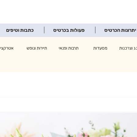
יתרונות הכרטיס
פעולות בכרטיס
כתבות וטיפים
ג וצרכנות
מסעדות
תרבות ופנאי
תיירות ונופש
אטרקציו