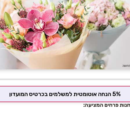
5% הנחה אוטומטית למשלמים בכרטיס המועדון