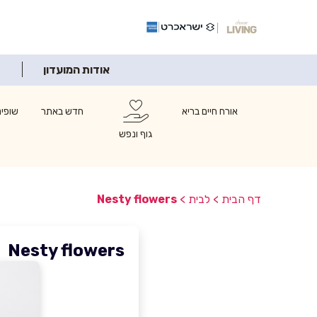
אודות המועדון
אורח חיים בריא
חדש באתר
שופינ
גוף ונפש
דף הבית
>
לבית
>
Nesty flowers
Nesty flowers