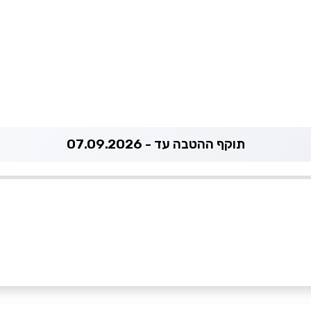
תוקף ההטבה עד - 07.09.2026