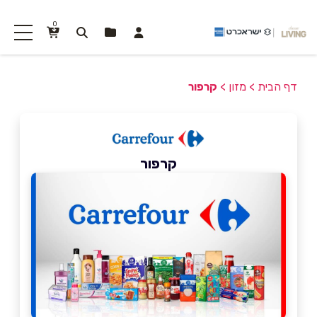
0
דף הבית
>
מזון
>
קרפור
קרפור