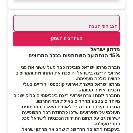
הצג קוד הטבה
לאתר בית העסק
מרתון ישראל
15% הנחה על השתתפות בכלל המרוצים
חברת מרתון ישראל מובילה כבר מעל עשור את פני
אירועי הריצה בישראל והופכת את התחרויות והמרוצים
לחוויה כוללת מעצימה.
מרתון ישראל מייצרת אירועי קונספט ייחודיים בעלי
תכנים ואוירה קסומה.
החברה יזמה ויצרה אירועי ריצה בינלאומיים בלוקיישנים
מיוחדים בטבע מהדרום באילת ועד החרמון.
החברה קיבלה הכרה בינלאומית מאיגוד המרתונים
העולמי על האירועים שזכו לתהודה רבה המשפיעה
ישירות גם על תחום התיירות הנכנסת לישראל מכל
רחבי העולם.
בעקבות התפיסה החדשנית שהביאה מרתון ישראל,