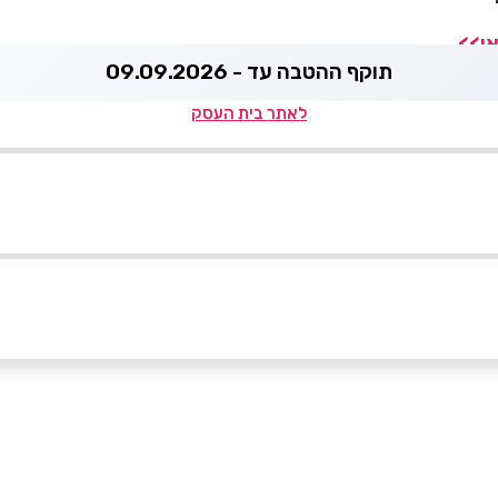
אן>>
תוקף ההטבה עד - 09.09.2026
לאתר בית העסק