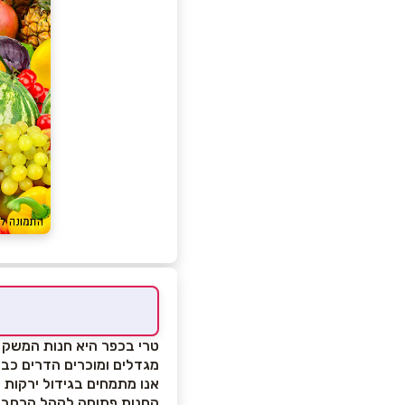
טרי בכפר היא חנות המשק 
מגדלים ומוכרים הדרים כבר 60 שנ
אנו מתמחים בגידול ירקות 
החנות פתוחה לקהל הרחב.