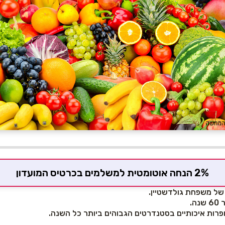
2% הנחה אוטומטית למשלמים בכרטיס המועדון
של משפחת גולדשטיין.
ה.
ופרות איכותיים בסטנדרטים הגבוהים ביותר כל השנה.