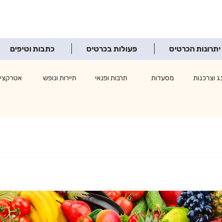
יתרונות הכרטיס
פעולות בכרטיס
כתבות וטיפים
ג וצרכנות
מסעדות
תרבות ופנאי
תיירות ונופש
אטרקציו