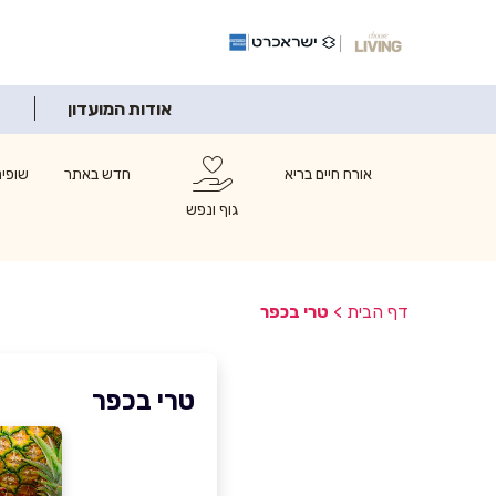
אודות המועדון
אורח חיים בריא
חדש באתר
שופינ
גוף ונפש
דף הבית
>
טרי בכפר
טרי בכפר