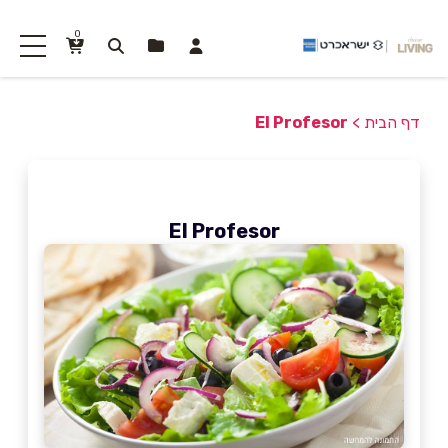
0
דף הבית
>
El Profesor
El Profesor