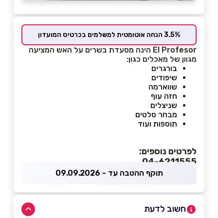
3.5% הנחה אוטומטית למשלמים בכרטיס המועדון
El Profesor הינה מסעדת בשרים על האש המציעה
מגוון של מאכלים כגון:
בורגרים
שיפודים
שווארמה
חזה עוף
שניצלים
מבחר סלטים
תוספות ועוד
לפרטים נוספים:
04-6211555
תוקף ההטבה עד - 09.09.2026
חשוב לדעת