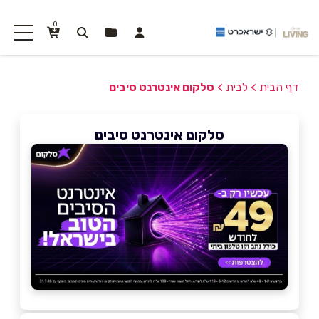
0
דף הבית
>
לבית
>
סלקום אינטרנט סיבים
סלקום אינטרנט סיבים