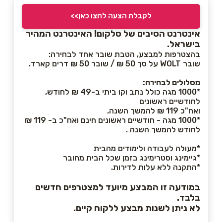
לקבלת הצעה לחצו כאן>>
אינטרנט הסיבים של סלקום! האינטרנט המהיר
בישראל.
בהצטרפות למבצע, הטבת שובר אחד לבחירה:
שובר WOLT על סך 50 ₪ / שובר 50 ₪ דרים קארד.
מסלולים לבחירה:
*1000 מגה כולל נתב וקו ביתי ב-49 ₪ לחודש,
לחודשיים ראשונים
ואח"כ 119 ₪ להמשך השנה.
*1000 מגה - חודשיים ראשונים חינם ואח"כ ב- 119 ₪
לחודש להמשך השנה .
*מעולה לעבודה ולימודים מהבית
*גיימינג וסטרימינג בזמן שכל הבית מחובר
*התקנה ללא עלות לדירות.
במודעה זו המבצע מיועד למצטרפים חדשים
בלבד.
לא ניתן לשנות מבצע ללקוח קיים.