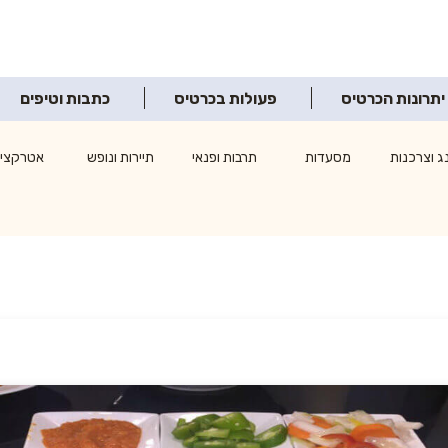
יתרונות הכרטיס
פעולות בכרטיס
כתבות וטיפים
ג וצרכנות
מסעדות
תרבות ופנאי
תיירות ונופש
אטרקציו