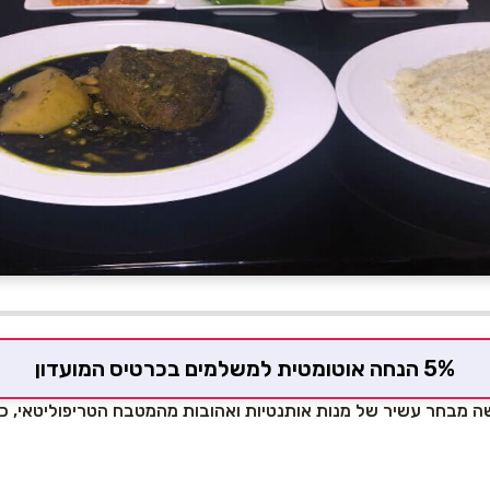
5% הנחה אוטומטית למשלמים בכרטיס המועדון
מבחר עשיר של מנות אותנטיות ואהובות מהמטבח הטריפוליטאי, כגו