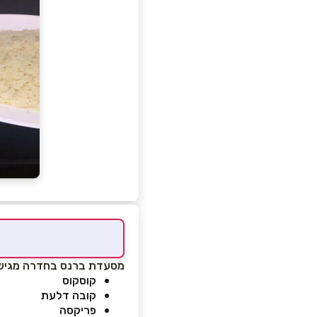
מסעדת ברנס בחדרה מגישה 
קוסקוס
קובה דלעת
פריקסה