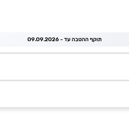
תוקף ההטבה עד - 09.09.2026
הישן פרידלנדר