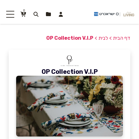
0
דף הבית
>
לבית
>
OP Collection V.I.P
OP Collection V.I.P