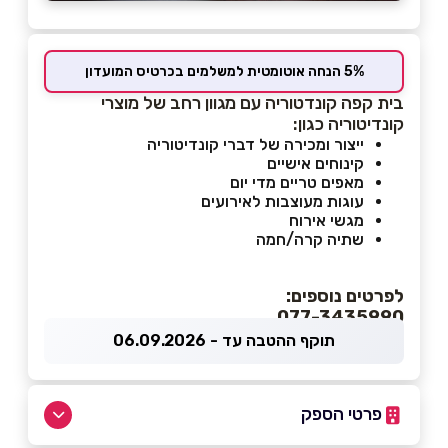
5% הנחה אוטומטית למשלמים בכרטיס המועדון
בית קפה קונדטוריה עם מגוון רחב של מוצרי
קונדיטוריה כגון:
ייצור ומכירה של דברי קונדיטוריה
קינוחים אישיים
מאפים טריים מדי יום
עוגות מעוצבות לאירועים
מגשי אירוח
שתיה קרה/חמה
לפרטים נוספים:
077-3435990
תוקף ההטבה עד - 06.09.2026
פרטי הספק